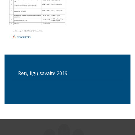
Retų ligų savaitė 2019