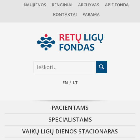
NAUJIENOS
RENGINIAI
ARCHYVAS
APIE FONDĄ
KONTAKTAI
PARAMA
EN
LT
PACIENTAMS
SPECIALISTAMS
VAIKŲ LIGŲ DIENOS STACIONARAS