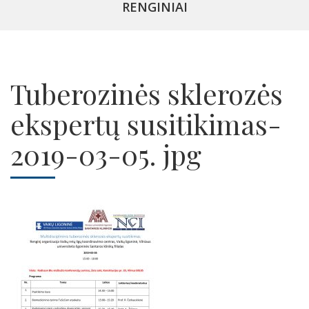
RENGINIAI
Tuberozinės sklerozės
ekspertų susitikimas-
2019-03-05. jpg