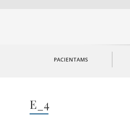
PACIENTAMS
E_4