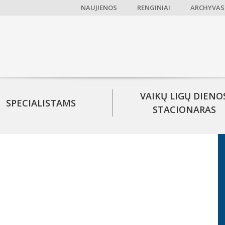
NAUJIENOS
RENGINIAI
ARCHYVAS
VAIKŲ LIGŲ DIENO
SPECIALISTAMS
STACIONARAS