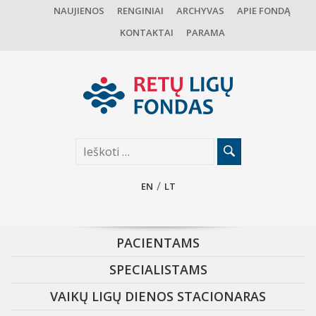
NAUJIENOS
RENGINIAI
ARCHYVAS
APIE FONDĄ
KONTAKTAI
PARAMA
EN
LT
PACIENTAMS
SPECIALISTAMS
VAIKŲ LIGŲ DIENOS STACIONARAS