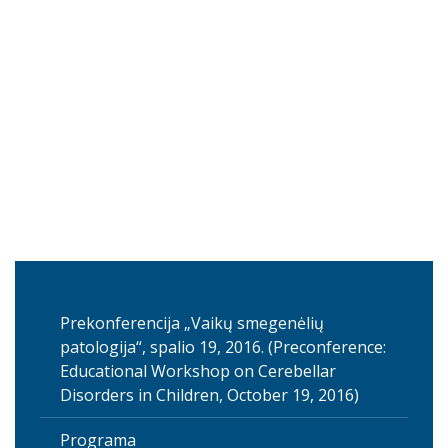
Prekonferencija „Vaikų smegenėlių
patologija“, spalio 19, 2016. (Preconference:
Educational Workshop on Cerebellar
Disorders in Children, October 19, 2016)
Programa