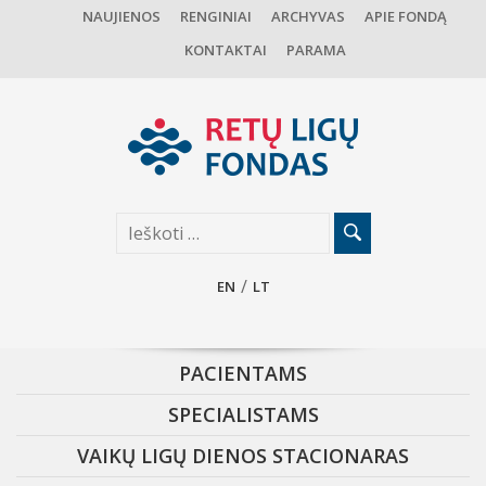
NAUJIENOS
RENGINIAI
ARCHYVAS
APIE FONDĄ
KONTAKTAI
PARAMA
EN
LT
PACIENTAMS
SPECIALISTAMS
VAIKŲ LIGŲ DIENOS STACIONARAS