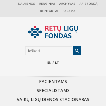
NAUJIENOS
RENGINIAI
ARCHYVAS
APIE FONDĄ
KONTAKTAI
PARAMA
EN
LT
PACIENTAMS
SPECIALISTAMS
VAIKŲ LIGŲ DIENOS STACIONARAS