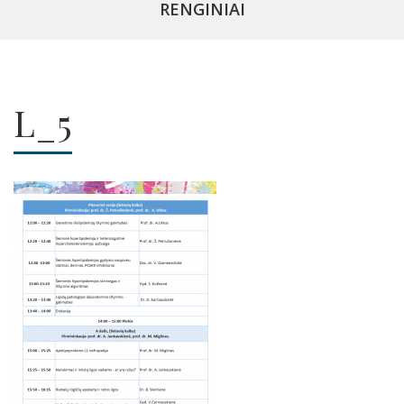
RENGINIAI
L_5