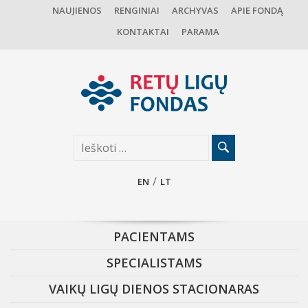
NAUJIENOS
RENGINIAI
ARCHYVAS
APIE FONDĄ
KONTAKTAI
PARAMA
EN
LT
PACIENTAMS
SPECIALISTAMS
VAIKŲ LIGŲ DIENOS STACIONARAS