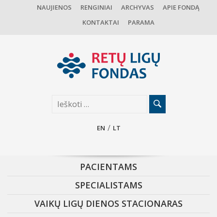
NAUJIENOS
RENGINIAI
ARCHYVAS
APIE FONDĄ
KONTAKTAI
PARAMA
EN
LT
PACIENTAMS
SPECIALISTAMS
VAIKŲ LIGŲ DIENOS STACIONARAS