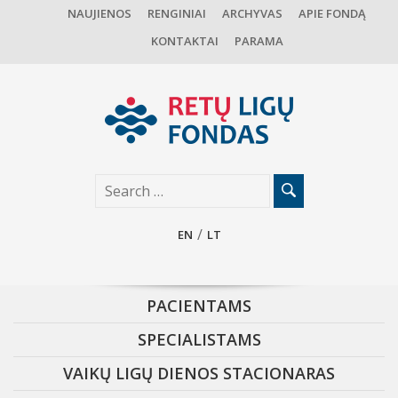
NAUJIENOS
RENGINIAI
ARCHYVAS
APIE FONDĄ
KONTAKTAI
PARAMA
EN
LT
PACIENTAMS
SPECIALISTAMS
VAIKŲ LIGŲ DIENOS STACIONARAS