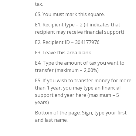
tax.
6S. You must mark this square.
E1. Recipient type – 2 (it indicates that
recipient may receive financial support)
E2. Recipient ID – 304177976
E3. Leave this area blank
E4. Type the amount of tax you want to
transfer (maximum – 2,00%)
E5. If you wish to transfer money for more
than 1 year, you may type an financial
support end year here (maximum – 5
years)
Bottom of the page. Sign, type your first
and last name.