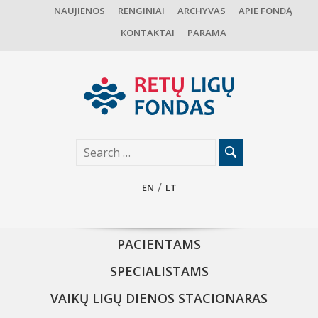
NAUJIENOS
RENGINIAI
ARCHYVAS
APIE FONDĄ
KONTAKTAI
PARAMA
EN
LT
PACIENTAMS
SPECIALISTAMS
VAIKŲ LIGŲ DIENOS STACIONARAS