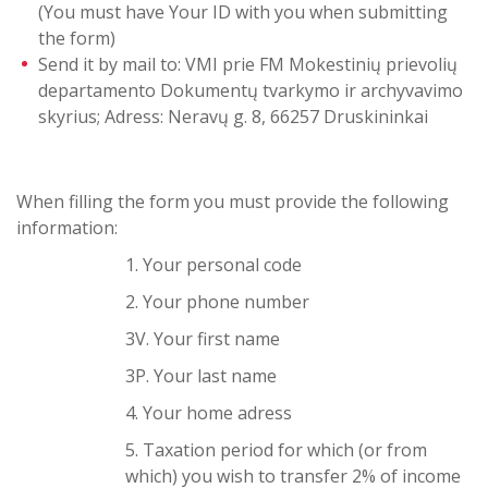
(You must have Your ID with you when submitting
the form)
Send it by mail to: VMI prie FM Mokestinių prievolių
departamento Dokumentų tvarkymo ir archyvavimo
skyrius; Adress: Neravų g. 8, 66257 Druskininkai
When filling the form you must provide the following
information:
1. Your personal code
2. Your phone number
3V. Your first name
3P. Your last name
4. Your home adress
5. Taxation period for which (or from
which) you wish to transfer 2% of income