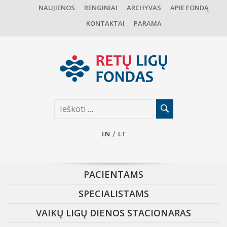
NAUJIENOS
RENGINIAI
ARCHYVAS
APIE FONDĄ
KONTAKTAI
PARAMA
EN
LT
PACIENTAMS
SPECIALISTAMS
VAIKŲ LIGŲ DIENOS STACIONARAS