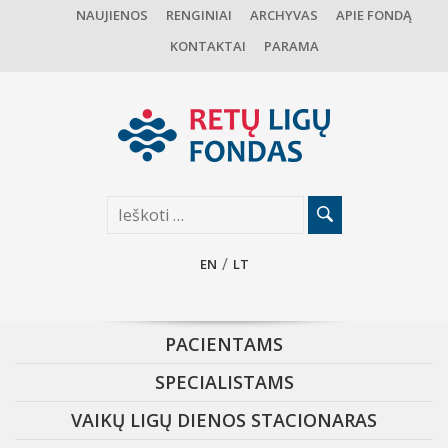
NAUJIENOS
RENGINIAI
ARCHYVAS
APIE FONDĄ
KONTAKTAI
PARAMA
EN
LT
PACIENTAMS
SPECIALISTAMS
VAIKŲ LIGŲ DIENOS STACIONARAS