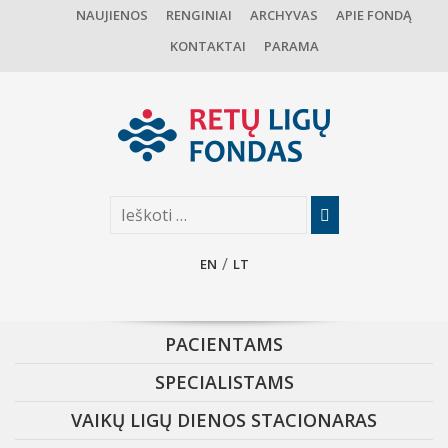
NAUJIENOS
RENGINIAI
ARCHYVAS
APIE FONDĄ
KONTAKTAI
PARAMA
EN
LT
PACIENTAMS
SPECIALISTAMS
VAIKŲ LIGŲ DIENOS STACIONARAS