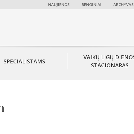
NAUJIENOS
RENGINIAI
ARCHYVAS
VAIKŲ LIGŲ DIENO
SPECIALISTAMS
STACIONARAS
n