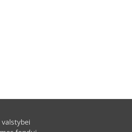
 valstybei