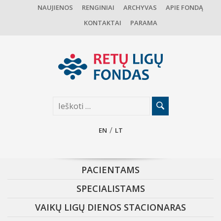
NAUJIENOS
RENGINIAI
ARCHYVAS
APIE FONDĄ
KONTAKTAI
PARAMA
EN
LT
PACIENTAMS
SPECIALISTAMS
VAIKŲ LIGŲ DIENOS STACIONARAS