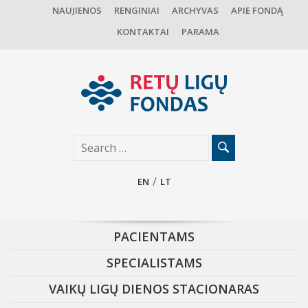
NAUJIENOS
RENGINIAI
ARCHYVAS
APIE FONDĄ
KONTAKTAI
PARAMA
EN
LT
PACIENTAMS
SPECIALISTAMS
VAIKŲ LIGŲ DIENOS STACIONARAS