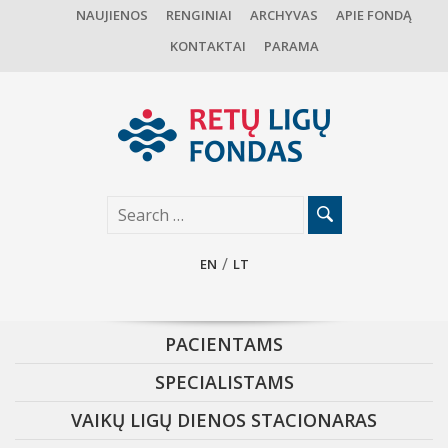
NAUJIENOS
RENGINIAI
ARCHYVAS
APIE FONDĄ
KONTAKTAI
PARAMA
EN
LT
PACIENTAMS
SPECIALISTAMS
VAIKŲ LIGŲ DIENOS STACIONARAS