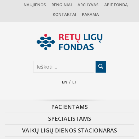
NAUJIENOS
RENGINIAI
ARCHYVAS
APIE FONDĄ
KONTAKTAI
PARAMA
EN
LT
PACIENTAMS
SPECIALISTAMS
VAIKŲ LIGŲ DIENOS STACIONARAS